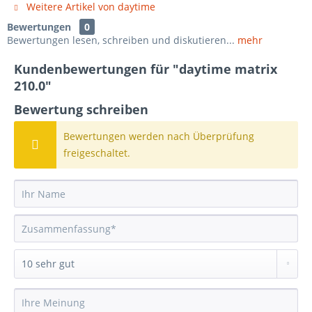
Weitere Artikel von daytime
Bewertungen
0
Bewertungen lesen, schreiben und diskutieren...
mehr
Kundenbewertungen für "daytime matrix
210.0"
Bewertung schreiben
Bewertungen werden nach Überprüfung
freigeschaltet.