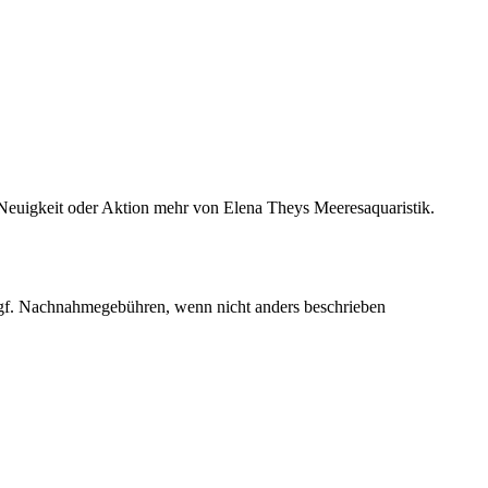
Neuigkeit oder Aktion mehr von Elena Theys Meeresaquaristik.
.
f. Nachnahmegebühren, wenn nicht anders beschrieben