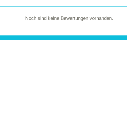
Noch sind keine Bewertungen vorhanden.