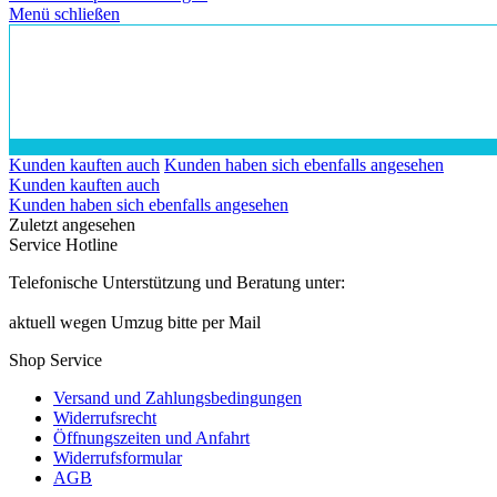
Menü schließen
Kunden kauften auch
Kunden haben sich ebenfalls angesehen
Kunden kauften auch
Kunden haben sich ebenfalls angesehen
Zuletzt angesehen
Service Hotline
Telefonische Unterstützung und Beratung unter:
aktuell wegen Umzug bitte per Mail
Shop Service
Versand und Zahlungsbedingungen
Widerrufsrecht
Öffnungszeiten und Anfahrt
Widerrufsformular
AGB