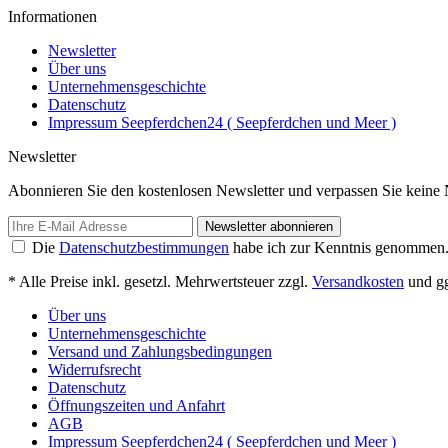
Informationen
Newsletter
Über uns
Unternehmensgeschichte
Datenschutz
Impressum Seepferdchen24 ( Seepferdchen und Meer )
Newsletter
Abonnieren Sie den kostenlosen Newsletter und verpassen Sie keine 
Newsletter abonnieren
Die
Datenschutzbestimmungen
habe ich zur Kenntnis genommen
* Alle Preise inkl. gesetzl. Mehrwertsteuer zzgl.
Versandkosten
und gg
Über uns
Unternehmensgeschichte
Versand und Zahlungsbedingungen
Widerrufsrecht
Datenschutz
Öffnungszeiten und Anfahrt
AGB
Impressum Seepferdchen24 ( Seepferdchen und Meer )