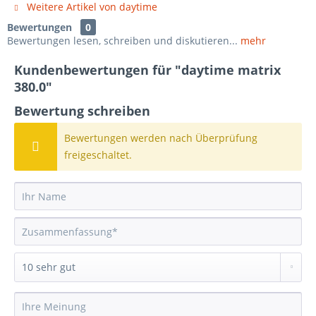
Weitere Artikel von daytime
Bewertungen
0
Bewertungen lesen, schreiben und diskutieren...
mehr
Kundenbewertungen für "daytime matrix
380.0"
Bewertung schreiben
Bewertungen werden nach Überprüfung
freigeschaltet.