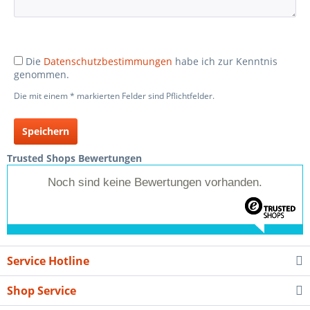
Die
Datenschutzbestimmungen
habe ich zur Kenntnis
genommen.
Die mit einem * markierten Felder sind Pflichtfelder.
Speichern
Trusted Shops Bewertungen
Noch sind keine Bewertungen vorhanden.
Service Hotline
Shop Service