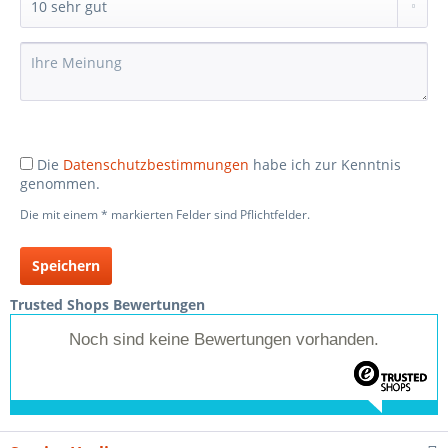
Die
Datenschutzbestimmungen
habe ich zur Kenntnis
genommen.
Die mit einem * markierten Felder sind Pflichtfelder.
Speichern
Trusted Shops Bewertungen
Noch sind keine Bewertungen vorhanden.