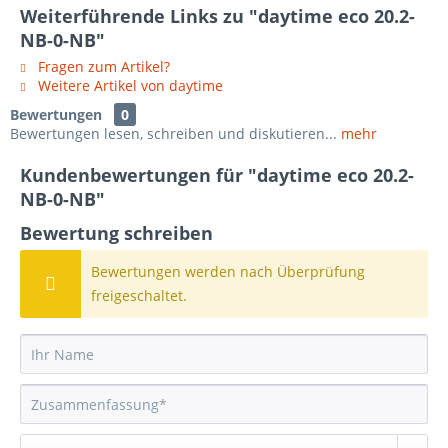
Weiterführende Links zu "daytime eco 20.2-
NB-0-NB"
Fragen zum Artikel?
Weitere Artikel von daytime
Bewertungen
0
Bewertungen lesen, schreiben und diskutieren...
mehr
Kundenbewertungen für "daytime eco 20.2-
NB-0-NB"
Bewertung schreiben
Bewertungen werden nach Überprüfung
freigeschaltet.