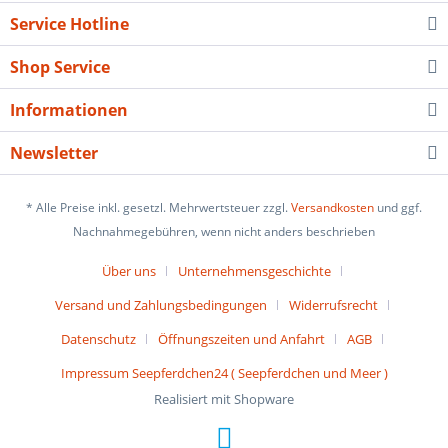
Service Hotline
Shop Service
Informationen
Newsletter
* Alle Preise inkl. gesetzl. Mehrwertsteuer zzgl.
Versandkosten
und ggf.
Nachnahmegebühren, wenn nicht anders beschrieben
Über uns
Unternehmensgeschichte
Versand und Zahlungsbedingungen
Widerrufsrecht
Datenschutz
Öffnungszeiten und Anfahrt
AGB
Impressum Seepferdchen24 ( Seepferdchen und Meer )
Realisiert mit Shopware