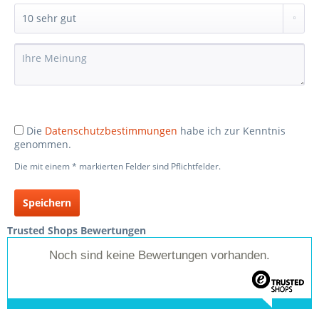
Die
Datenschutzbestimmungen
habe ich zur Kenntnis
genommen.
Die mit einem * markierten Felder sind Pflichtfelder.
Speichern
Trusted Shops Bewertungen
Noch sind keine Bewertungen vorhanden.