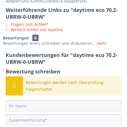
AdapterSet)742mm/25Watt(T8-AdapterSet)
Weiterführende Links zu "daytime eco 70.2-
UBRW-0-UBRW"
Fragen zum Artikel?
Weitere Artikel von daytime
Bewertungen
0
Bewertungen lesen, schreiben und diskutieren...
mehr
Kundenbewertungen für "daytime eco 70.2-
UBRW-0-UBRW"
Bewertung schreiben
Bewertungen werden nach Überprüfung
freigeschaltet.