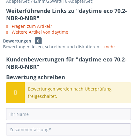
AdapterSet)742mm/25Watt(T8-AdapterSet)
Weiterführende Links zu "daytime eco 70.2-
NBR-0-NBR"
Fragen zum Artikel?
Weitere Artikel von daytime
Bewertungen
0
Bewertungen lesen, schreiben und diskutieren...
mehr
Kundenbewertungen für "daytime eco 70.2-
NBR-0-NBR"
Bewertung schreiben
Bewertungen werden nach Überprüfung
freigeschaltet.