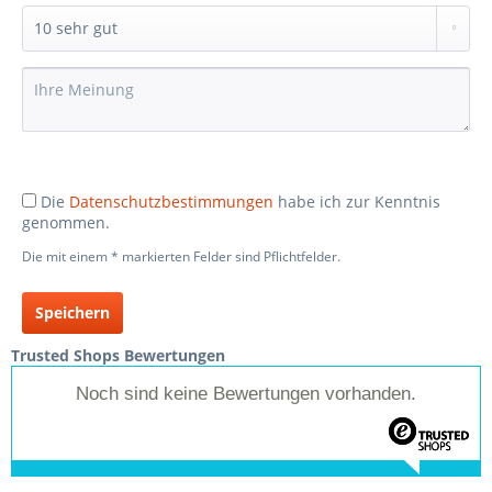
Die
Datenschutzbestimmungen
habe ich zur Kenntnis
genommen.
Die mit einem * markierten Felder sind Pflichtfelder.
Speichern
Trusted Shops Bewertungen
Noch sind keine Bewertungen vorhanden.