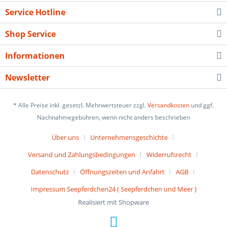
Service Hotline
Shop Service
Informationen
Newsletter
* Alle Preise inkl. gesetzl. Mehrwertsteuer zzgl.
Versandkosten
und ggf.
Nachnahmegebühren, wenn nicht anders beschrieben
Über uns
Unternehmensgeschichte
Versand und Zahlungsbedingungen
Widerrufsrecht
Datenschutz
Öffnungszeiten und Anfahrt
AGB
Impressum Seepferdchen24 ( Seepferdchen und Meer )
Realisiert mit Shopware