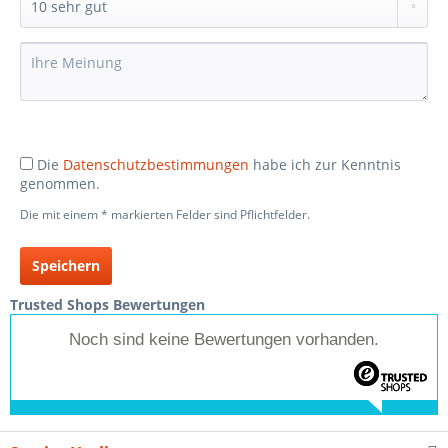
Die
Datenschutzbestimmungen
habe ich zur Kenntnis
genommen.
Die mit einem * markierten Felder sind Pflichtfelder.
Speichern
Trusted Shops Bewertungen
Noch sind keine Bewertungen vorhanden.