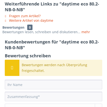
Weiterführende Links zu "daytime eco 80.2-
NB-0-NB"
Fragen zum Artikel?
Weitere Artikel von daytime
Bewertungen
0
Bewertungen lesen, schreiben und diskutieren...
mehr
Kundenbewertungen für "daytime eco 80.2-
NB-0-NB"
Bewertung schreiben
Bewertungen werden nach Überprüfung
freigeschaltet.