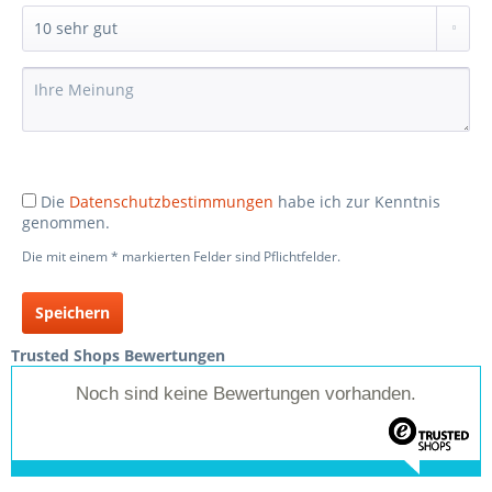
Die
Datenschutzbestimmungen
habe ich zur Kenntnis
genommen.
Die mit einem * markierten Felder sind Pflichtfelder.
Speichern
Trusted Shops Bewertungen
Noch sind keine Bewertungen vorhanden.