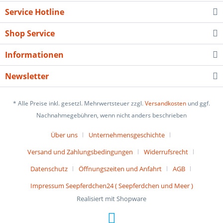
Service Hotline
Shop Service
Informationen
Newsletter
* Alle Preise inkl. gesetzl. Mehrwertsteuer zzgl.
Versandkosten
und ggf.
Nachnahmegebühren, wenn nicht anders beschrieben
Über uns
Unternehmensgeschichte
Versand und Zahlungsbedingungen
Widerrufsrecht
Datenschutz
Öffnungszeiten und Anfahrt
AGB
Impressum Seepferdchen24 ( Seepferdchen und Meer )
Realisiert mit Shopware