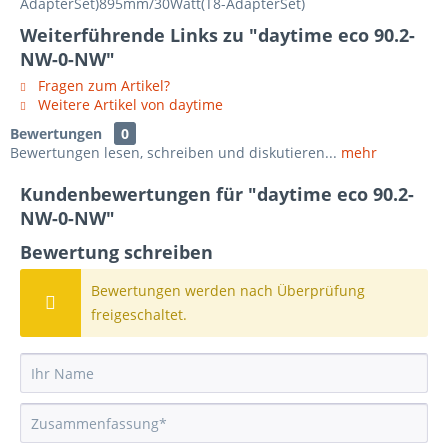
AdapterSet)895mm/30Watt(T8-AdapterSet)
Weiterführende Links zu "daytime eco 90.2-
NW-0-NW"
Fragen zum Artikel?
Weitere Artikel von daytime
Bewertungen
0
Bewertungen lesen, schreiben und diskutieren...
mehr
Kundenbewertungen für "daytime eco 90.2-
NW-0-NW"
Bewertung schreiben
Bewertungen werden nach Überprüfung
freigeschaltet.