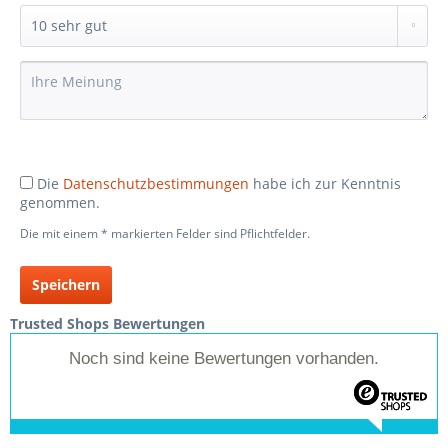
Die
Datenschutzbestimmungen
habe ich zur Kenntnis
genommen.
Die mit einem * markierten Felder sind Pflichtfelder.
Speichern
Trusted Shops Bewertungen
Noch sind keine Bewertungen vorhanden.