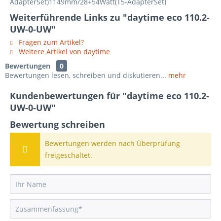
AdapterSet)1149mm/28+54Watt(T5-AdapterSet)
Weiterführende Links zu "daytime eco 110.2-
UW-0-UW"
Fragen zum Artikel?
Weitere Artikel von daytime
Bewertungen
0
Bewertungen lesen, schreiben und diskutieren...
mehr
Kundenbewertungen für "daytime eco 110.2-
UW-0-UW"
Bewertung schreiben
Bewertungen werden nach Überprüfung
freigeschaltet.