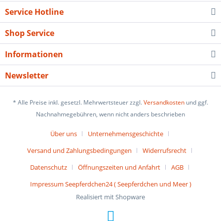
Service Hotline
Shop Service
Informationen
Newsletter
* Alle Preise inkl. gesetzl. Mehrwertsteuer zzgl.
Versandkosten
und ggf.
Nachnahmegebühren, wenn nicht anders beschrieben
Über uns
Unternehmensgeschichte
Versand und Zahlungsbedingungen
Widerrufsrecht
Datenschutz
Öffnungszeiten und Anfahrt
AGB
Impressum Seepferdchen24 ( Seepferdchen und Meer )
Realisiert mit Shopware