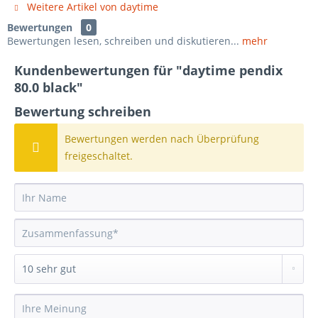
Weitere Artikel von daytime
Bewertungen
0
Bewertungen lesen, schreiben und diskutieren...
mehr
Kundenbewertungen für "daytime pendix
80.0 black"
Bewertung schreiben
Bewertungen werden nach Überprüfung
freigeschaltet.