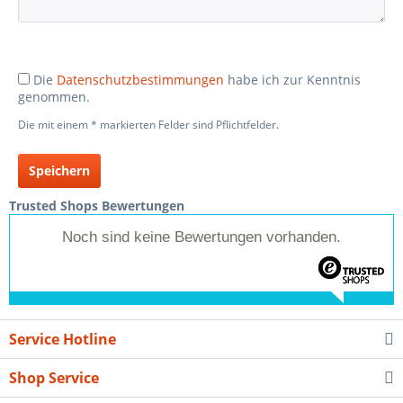
Die
Datenschutzbestimmungen
habe ich zur Kenntnis
genommen.
Die mit einem * markierten Felder sind Pflichtfelder.
Speichern
Trusted Shops Bewertungen
Noch sind keine Bewertungen vorhanden.
Service Hotline
Shop Service