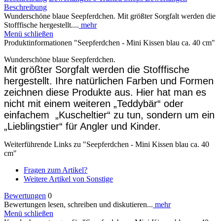
Beschreibung
Wunderschöne blaue Seepferdchen. Mit größter Sorgfalt werden die
Stofffische hergestellt....
mehr
Menü schließen
Produktinformationen "Seepferdchen - Mini Kissen blau ca. 40 cm"
Wunderschöne blaue Seepferdchen.
Mit größter Sorgfalt werden die Stofffische
hergestellt. Ihre natürlichen Farben und Formen
zeichnen diese Produkte aus. Hier hat man es
nicht mit einem weiteren „Teddybär“ oder
einfachem „Kuscheltier“ zu tun, sondern um ein
„Lieblingstier“ für Angler und Kinder.
Weiterführende Links zu "Seepferdchen - Mini Kissen blau ca. 40
cm"
Fragen zum Artikel?
Weitere Artikel von Sonstige
Bewertungen
0
Bewertungen lesen, schreiben und diskutieren...
mehr
Menü schließen