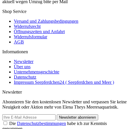
aktuell wegen Umzug bitte per Mail
Shop Service
Versand und Zahlungsbedingungen
Widerrufsrecht
Öffnungszeiten und Anfahrt
Widerrufsformular
AGB
Informationen
Newsletter
Über uns
Unternehmensgeschichte
Datenschutz
Impressum Seepferdchen24 ( Seepferdchen und Meer )
Newsletter
Abonnieren Sie den kostenlosen Newsletter und verpassen Sie keine
Neuigkeit oder Aktion mehr von Elena Theys Meeresaquaristik.
Newsletter abonnieren
Die
Datenschutzbestimmungen
habe ich zur Kenntnis
genommen.