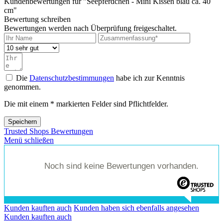
Kundenbewertungen für "Seepferdchen - Mini Kissen blau ca. 40
cm"
Bewertung schreiben
Bewertungen werden nach Überprüfung freigeschaltet.
Die
Datenschutzbestimmungen
habe ich zur Kenntnis
genommen.
Die mit einem * markierten Felder sind Pflichtfelder.
Speichern
Trusted Shops Bewertungen
Menü schließen
Noch sind keine Bewertungen vorhanden.
Kunden kauften auch
Kunden haben sich ebenfalls angesehen
Kunden kauften auch