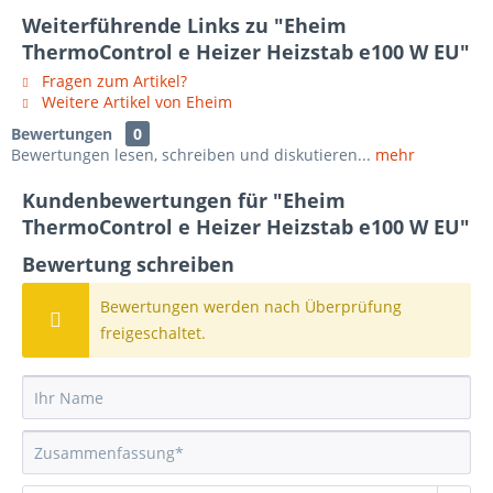
Weiterführende Links zu "Eheim
ThermoControl e Heizer Heizstab e100 W EU"
Fragen zum Artikel?
Weitere Artikel von Eheim
Bewertungen
0
Bewertungen lesen, schreiben und diskutieren...
mehr
Kundenbewertungen für "Eheim
ThermoControl e Heizer Heizstab e100 W EU"
Bewertung schreiben
Bewertungen werden nach Überprüfung
freigeschaltet.