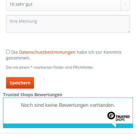
Die
Datenschutzbestimmungen
habe ich zur Kenntnis
genommen.
Die mit einem * markierten Felder sind Pflichtfelder.
Speichern
Trusted Shops Bewertungen
Noch sind keine Bewertungen vorhanden.