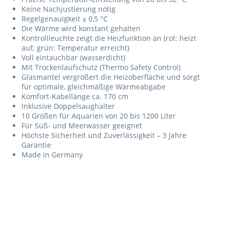
Keine Nachjustierung nötig
Regelgenauigkeit ± 0,5 °C
Die Wärme wird konstant gehalten
Kontrollleuchte zeigt die Heizfunktion an (rot: heizt
auf; grün: Temperatur erreicht)
Voll eintauchbar (wasserdicht)
Mit Trockenlaufschutz (Thermo Safety Control)
Glasmantel vergrößert die Heizoberfläche und sorgt
für optimale, gleichmäßige Wärmeabgabe
Komfort-Kabellänge ca. 170 cm
Inklusive Doppelsaughalter
10 Größen für Aquarien von 20 bis 1200 Liter
Für Süß- und Meerwasser geeignet
Höchste Sicherheit und Zuverlässigkeit – 3 Jahre
Garantie
Made in Germany