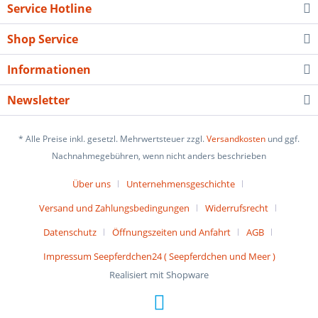
Service Hotline
Shop Service
Informationen
Newsletter
* Alle Preise inkl. gesetzl. Mehrwertsteuer zzgl.
Versandkosten
und ggf.
Nachnahmegebühren, wenn nicht anders beschrieben
Über uns
Unternehmensgeschichte
Versand und Zahlungsbedingungen
Widerrufsrecht
Datenschutz
Öffnungszeiten und Anfahrt
AGB
Impressum Seepferdchen24 ( Seepferdchen und Meer )
Realisiert mit Shopware