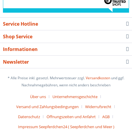
Service Hotline
Shop Service
Informationen
Newsletter
* Alle Preise inkl. gesetzl. Mehrwertsteuer zzgl.
Versandkosten
und ggf.
Nachnahmegebühren, wenn nicht anders beschrieben
Über uns
Unternehmensgeschichte
Versand und Zahlungsbedingungen
Widerrufsrecht
Datenschutz
Öffnungszeiten und Anfahrt
AGB
Impressum Seepferdchen24 ( Seepferdchen und Meer )