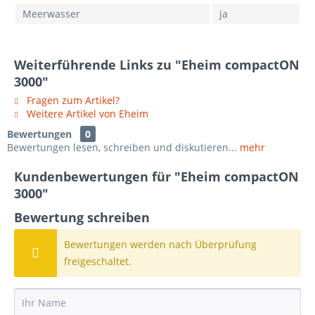
Meerwasser
ja
Weiterführende Links zu "Eheim compactON
3000"
Fragen zum Artikel?
Weitere Artikel von Eheim
Bewertungen
0
Bewertungen lesen, schreiben und diskutieren...
mehr
Kundenbewertungen für "Eheim compactON
3000"
Bewertung schreiben
Bewertungen werden nach Überprüfung
freigeschaltet.