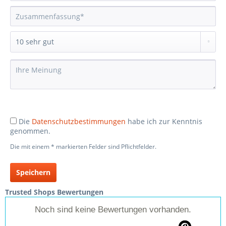
Die
Datenschutzbestimmungen
habe ich zur Kenntnis
genommen.
Die mit einem * markierten Felder sind Pflichtfelder.
Speichern
Trusted Shops Bewertungen
Noch sind keine Bewertungen vorhanden.