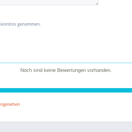
 Kenntnis genommen.
Noch sind keine Bewertungen vorhanden.
 angesehen