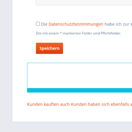
Die
Datenschutzbestimmungen
habe ich zur
Die mit einem * markierten Felder sind Pflichtfelder.
Speichern
Kunden kauften auch
Kunden haben sich ebenfalls