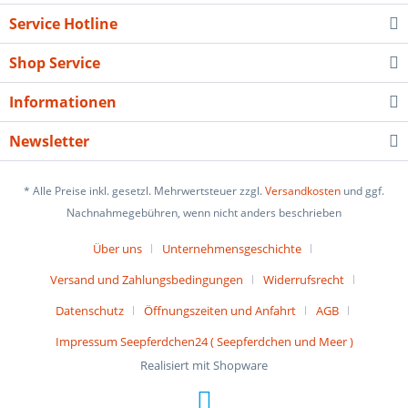
Service Hotline
Shop Service
Informationen
Newsletter
* Alle Preise inkl. gesetzl. Mehrwertsteuer zzgl.
Versandkosten
und ggf.
Nachnahmegebühren, wenn nicht anders beschrieben
Über uns
Unternehmensgeschichte
Versand und Zahlungsbedingungen
Widerrufsrecht
Datenschutz
Öffnungszeiten und Anfahrt
AGB
Impressum Seepferdchen24 ( Seepferdchen und Meer )
Realisiert mit Shopware