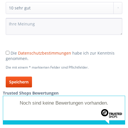
Die
Datenschutzbestimmungen
habe ich zur Kenntnis
genommen.
Die mit einem * markierten Felder sind Pflichtfelder.
Speichern
Trusted Shops Bewertungen
Noch sind keine Bewertungen vorhanden.