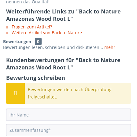
nennen das Qualität!
Weiterführende Links zu "Back to Nature
Amazonas Wood Root L"
Fragen zum Artikel?
Weitere Artikel von Back to Nature
Bewertungen
0
Bewertungen lesen, schreiben und diskutieren...
mehr
Kundenbewertungen für "Back to Nature
Amazonas Wood Root L"
Bewertung schreiben
Bewertungen werden nach Überprüfung
freigeschaltet.