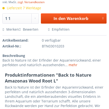
inkl. MwSt.
zzgl. Versandkosten
Lieferzeit 7 Werktage
In den
Warenkorb
Merken
Bewerten
Empfehlen
Artikelbestand:
0 verfügbar
Artikel-Nr.:
BTN03010203
Beschreibung
Back to Nature ist der Erfinder der Aquarienrückwand, einer
perfekten und natürlich aussehenden...
mehr
Produktinformationen "Back to Nature
Amazonas Wood Root L"
Back to Nature ist der Erfinder der Aquarienrückwand, einer
perfekten und natürlich aussehenden 3-dimensionalen
Landschaft, die ein atemberaubendes visuelles Erlebnis in
Ihrem Aquarium oder Terrarium schafft. Alle unsere
Rückwände werden per Hand zur Perfektion gebracht. Wir