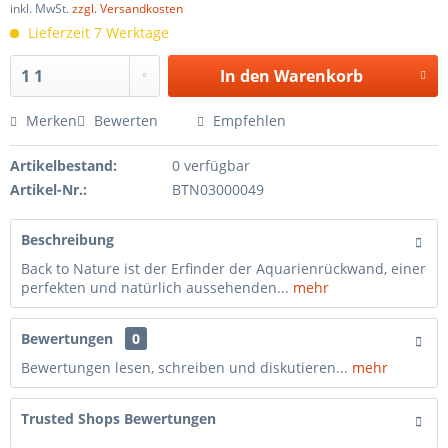
inkl. MwSt.
zzgl. Versandkosten
Lieferzeit 7 Werktage
In den
Warenkorb
Merken
Bewerten
Empfehlen
Artikelbestand:
0 verfügbar
Artikel-Nr.:
BTN03000049
Beschreibung
Back to Nature ist der Erfinder der Aquarienrückwand, einer
perfekten und natürlich aussehenden...
mehr
Bewertungen
0
Bewertungen lesen, schreiben und diskutieren...
mehr
Trusted Shops Bewertungen