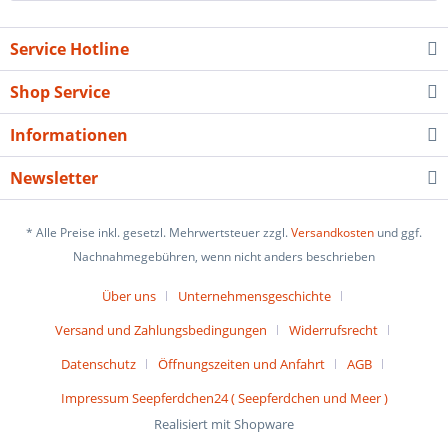
Service Hotline
Shop Service
Informationen
Newsletter
* Alle Preise inkl. gesetzl. Mehrwertsteuer zzgl.
Versandkosten
und ggf.
Nachnahmegebühren, wenn nicht anders beschrieben
Über uns
Unternehmensgeschichte
Versand und Zahlungsbedingungen
Widerrufsrecht
Datenschutz
Öffnungszeiten und Anfahrt
AGB
Impressum Seepferdchen24 ( Seepferdchen und Meer )
Realisiert mit Shopware