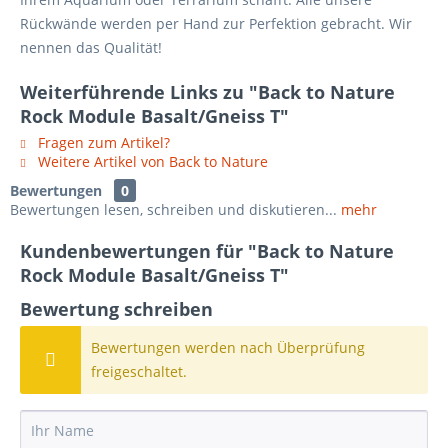
Rückwände werden per Hand zur Perfektion gebracht. Wir
nennen das Qualität!
Weiterführende Links zu "Back to Nature
Rock Module Basalt/Gneiss T"
Fragen zum Artikel?
Weitere Artikel von Back to Nature
Bewertungen
0
Bewertungen lesen, schreiben und diskutieren...
mehr
Kundenbewertungen für "Back to Nature
Rock Module Basalt/Gneiss T"
Bewertung schreiben
Bewertungen werden nach Überprüfung
freigeschaltet.