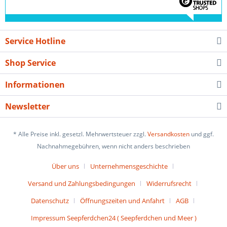
Service Hotline
Shop Service
Informationen
Newsletter
* Alle Preise inkl. gesetzl. Mehrwertsteuer zzgl.
Versandkosten
und ggf.
Nachnahmegebühren, wenn nicht anders beschrieben
Über uns
Unternehmensgeschichte
Versand und Zahlungsbedingungen
Widerrufsrecht
Datenschutz
Öffnungszeiten und Anfahrt
AGB
Impressum Seepferdchen24 ( Seepferdchen und Meer )