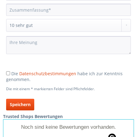
Die
Datenschutzbestimmungen
habe ich zur Kenntnis
genommen.
Die mit einem * markierten Felder sind Pflichtfelder.
Speichern
Trusted Shops Bewertungen
Noch sind keine Bewertungen vorhanden.