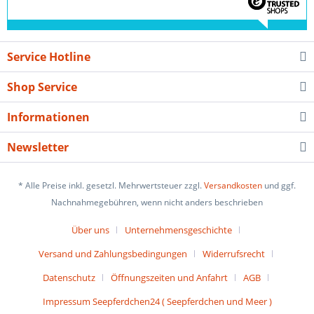
Service Hotline
Shop Service
Informationen
Newsletter
* Alle Preise inkl. gesetzl. Mehrwertsteuer zzgl.
Versandkosten
und ggf.
Nachnahmegebühren, wenn nicht anders beschrieben
Über uns
Unternehmensgeschichte
Versand und Zahlungsbedingungen
Widerrufsrecht
Datenschutz
Öffnungszeiten und Anfahrt
AGB
Impressum Seepferdchen24 ( Seepferdchen und Meer )