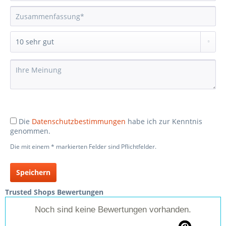
Die
Datenschutzbestimmungen
habe ich zur Kenntnis
genommen.
Die mit einem * markierten Felder sind Pflichtfelder.
Speichern
Trusted Shops Bewertungen
Noch sind keine Bewertungen vorhanden.