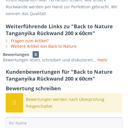
Rückwände werden per Hand zur Perfektion gebracht. Wir
nennen das Qualität!
Weiterführende Links zu "Back to Nature
Tanganyika Rückwand 200 x 60cm"
Fragen zum Artikel?
Weitere Artikel von Back to Nature
Bewertungen
0
Bewertungen lesen, schreiben und diskutieren...
mehr
Kundenbewertungen für "Back to Nature
Tanganyika Rückwand 200 x 60cm"
Bewertung schreiben
Bewertungen werden nach Überprüfung
freigeschaltet.