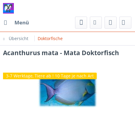
Menü
Übersicht
Doktorfische
Acanthurus mata - Mata Doktorfisch
3-7 Werktage, Tiere ab ! 10 Tage je nach Art