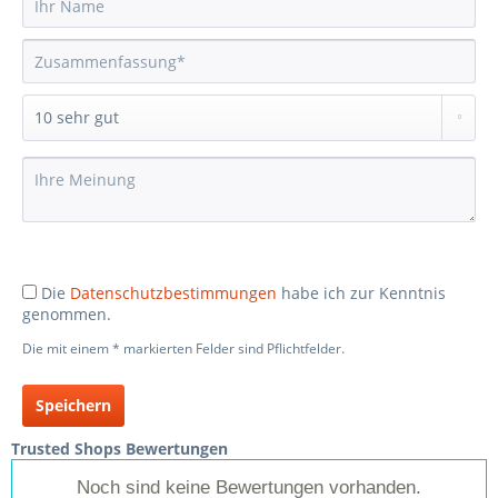
Die
Datenschutzbestimmungen
habe ich zur Kenntnis
genommen.
Die mit einem * markierten Felder sind Pflichtfelder.
Speichern
Trusted Shops Bewertungen
Noch sind keine Bewertungen vorhanden.