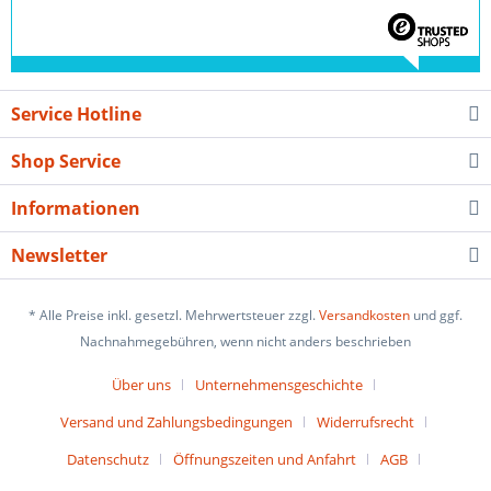
Service Hotline
Shop Service
Informationen
Newsletter
* Alle Preise inkl. gesetzl. Mehrwertsteuer zzgl.
Versandkosten
und ggf.
Nachnahmegebühren, wenn nicht anders beschrieben
Über uns
Unternehmensgeschichte
Versand und Zahlungsbedingungen
Widerrufsrecht
Datenschutz
Öffnungszeiten und Anfahrt
AGB