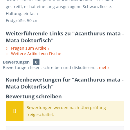
gestreift, er hat eine lang ausgezogene Schwanzflosse.
Haltung: einfach
Endgröße: 50 cm
Weiterführende Links zu "Acanthurus mata -
Mata Doktorfisch"
Fragen zum Artikel?
Weitere Artikel von Fische
Bewertungen
0
Bewertungen lesen, schreiben und diskutieren...
mehr
Kundenbewertungen für "Acanthurus mata -
Mata Doktorfisch"
Bewertung schreiben
Bewertungen werden nach Überprüfung
freigeschaltet.