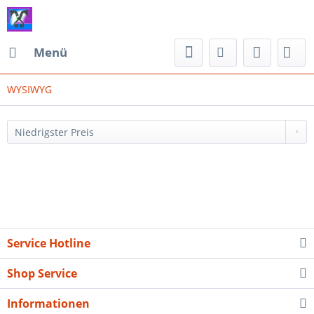
Menü
WYSIWYG
Service Hotline
Shop Service
Informationen