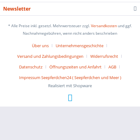
Newsletter
* Alle Preise inkl. gesetzl. Mehrwertsteuer zzgl.
Versandkosten
und ggf.
Nachnahmegebühren, wenn nicht anders beschrieben
Über uns
Unternehmensgeschichte
Versand und Zahlungsbedingungen
Widerrufsrecht
Datenschutz
Öffnungszeiten und Anfahrt
AGB
Impressum Seepferdchen24 ( Seepferdchen und Meer )
Realisiert mit Shopware