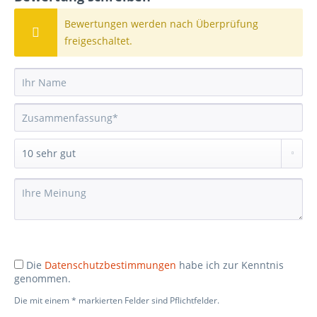
Bewertungen werden nach Überprüfung
freigeschaltet.
Die
Datenschutzbestimmungen
habe ich zur Kenntnis
genommen.
Die mit einem * markierten Felder sind Pflichtfelder.