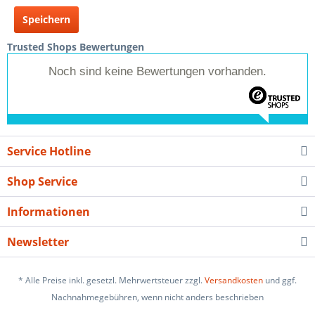
Speichern
Trusted Shops Bewertungen
Noch sind keine Bewertungen vorhanden.
Service Hotline
Shop Service
Informationen
Newsletter
* Alle Preise inkl. gesetzl. Mehrwertsteuer zzgl.
Versandkosten
und ggf.
Nachnahmegebühren, wenn nicht anders beschrieben