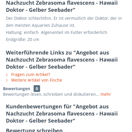
Nachzucht Zebrasoma flavescens - Hawaii
Doktor - Gelber Seebader"
Der Doktor schlechthin. Er ist vermutlich der Doktor, der in
den meisten Aquarien Zuhause ist.
Haltung: einfach Algenanteil im Futter erforderlich
Endgröße: 20 cm
Weiterführende Links zu "Angebot aus
Nachzucht Zebrasoma flavescens - Hawaii
Doktor - Gelber Seebader"
Fragen zum Artikel?
Weitere Artikel von Fische
Bewertungen
0
Bewertungen lesen, schreiben und diskutieren...
mehr
Kundenbewertungen für "Angebot aus
Nachzucht Zebrasoma flavescens - Hawaii
Doktor - Gelber Seebader"
Bewertung schreiben