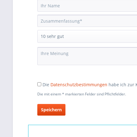
Die
Datenschutzbestimmungen
habe ich zur
Die mit einem * markierten Felder sind Pflichtfelder.
Speichern