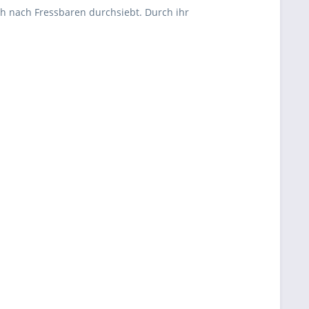
ich nach Fressbaren durchsiebt. Durch ihr