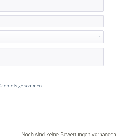
 Kenntnis genommen.
Noch sind keine Bewertungen vorhanden.