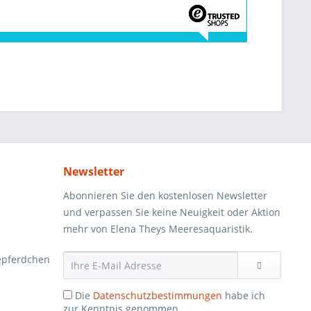
Newsletter
Abonnieren Sie den kostenlosen Newsletter
und verpassen Sie keine Neuigkeit oder Aktion
mehr von Elena Theys Meeresaquaristik.
epferdchen
Die
Datenschutzbestimmungen
habe ich
zur Kenntnis genommen.