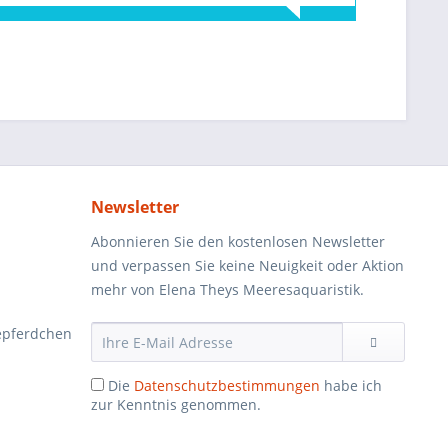
Newsletter
Abonnieren Sie den kostenlosen Newsletter
und verpassen Sie keine Neuigkeit oder Aktion
mehr von Elena Theys Meeresaquaristik.
epferdchen
Die
Datenschutzbestimmungen
habe ich
zur Kenntnis genommen.