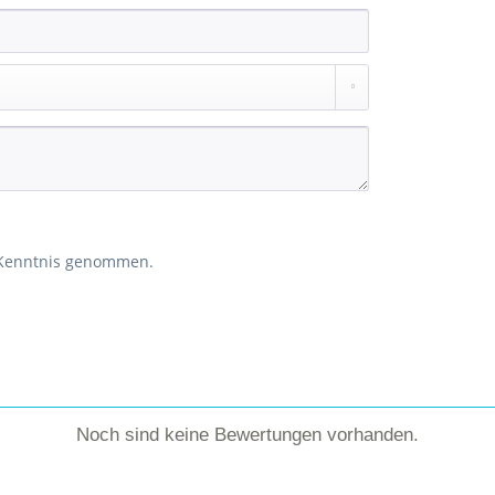
 Kenntnis genommen.
Noch sind keine Bewertungen vorhanden.