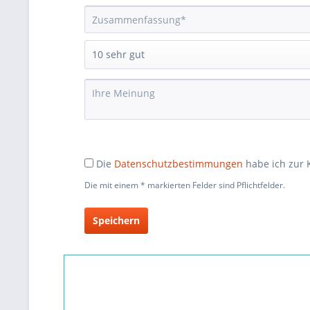
Die
Datenschutzbestimmungen
habe ich zur
Die mit einem * markierten Felder sind Pflichtfelder.
Speichern