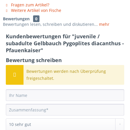
Fragen zum Artikel?
Weitere Artikel von Fische
Bewertungen
0
Bewertungen lesen, schreiben und diskutieren...
mehr
Kundenbewertungen für "juvenile /
subadulte Gelbbauch Pygoplites diacanthus -
Pfauenkaiser"
Bewertung schreiben
Bewertungen werden nach Überprüfung
freigeschaltet.