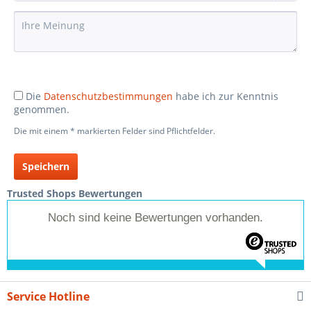
Die
Datenschutzbestimmungen
habe ich zur Kenntnis
genommen.
Die mit einem * markierten Felder sind Pflichtfelder.
Speichern
Trusted Shops Bewertungen
Noch sind keine Bewertungen vorhanden.
Service Hotline