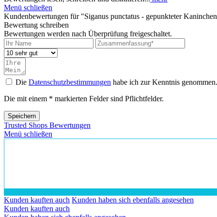
Menü schließen
Kundenbewertungen für "Siganus punctatus - gepunkteter Kaninchen
Bewertung schreiben
Bewertungen werden nach Überprüfung freigeschaltet.
Die
Datenschutzbestimmungen
habe ich zur Kenntnis genommen
Die mit einem * markierten Felder sind Pflichtfelder.
Speichern
Trusted Shops Bewertungen
Menü schließen
Kunden kauften auch
Kunden haben sich ebenfalls angesehen
Kunden kauften auch