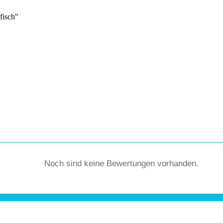
fisch"
.
Noch sind keine Bewertungen vorhanden.