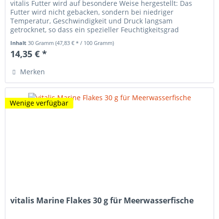
vitalis Futter wird auf besondere Weise hergestellt: Das
Futter wird nicht gebacken, sondern bei niedriger
Temperatur, Geschwindigkeit und Druck langsam
getrocknet, so dass ein spezieller Feuchtigkeitsgrad
erhalten bleibt. vitalis Futter...
Inhalt
30 Gramm
(47,83 € * / 100 Gramm)
14,35 € *
Merken
Wenige verfügbar
vitalis Marine Flakes 30 g für Meerwasserfische