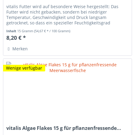
vitalis Futter wird auf besondere Weise hergestellt: Das
Futter wird nicht gebacken, sondern bei niedriger
Temperatur, Geschwindigkeit und Druck langsam
getrocknet, so dass ein spezieller Feuchtigkeitsgrad
erhalten bleibt. vitalis Futter...
Inhalt
15 Gramm
(54,67 € * / 100 Gramm)
8,20 € *
Merken
Wenige verfügbar
vitalis Algae Flakes 15 g für pflanzenfressende...