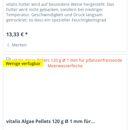
vitalis Futter wird auf besondere Weise hergestellt: Das
Futter wird nicht gebacken, sondern bei niedriger
Temperatur, Geschwindigkeit und Druck langsam
getrocknet, so dass ein spezieller Feuchtigkeitsgrad
erhalten bleibt. vitalis Futter...
13,33 € *
Merken
Wenige verfügbar
vitalis Algae Pellets 120 g Ø 1 mm für...