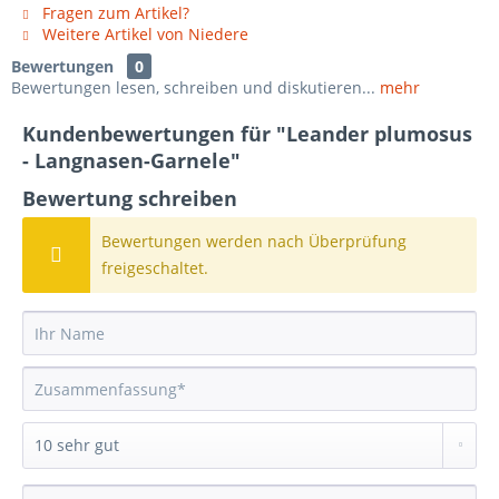
Fragen zum Artikel?
Weitere Artikel von Niedere
Bewertungen
0
Bewertungen lesen, schreiben und diskutieren...
mehr
Kundenbewertungen für "Leander plumosus
- Langnasen-Garnele"
Bewertung schreiben
Bewertungen werden nach Überprüfung
freigeschaltet.