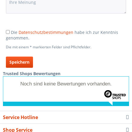
Die
Datenschutzbestimmungen
habe ich zur Kenntnis
genommen.
Die mit einem * markierten Felder sind Pflichtfelder.
Speichern
Trusted Shops Bewertungen
Noch sind keine Bewertungen vorhanden.
Service Hotline
Shop Service