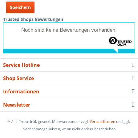
Speichern
Trusted Shops Bewertungen
Noch sind keine Bewertungen vorhanden.
Service Hotline
Shop Service
Informationen
Newsletter
* Alle Preise inkl. gesetzl. Mehrwertsteuer zzgl.
Versandkosten
und ggf.
Nachnahmegebühren, wenn nicht anders beschrieben