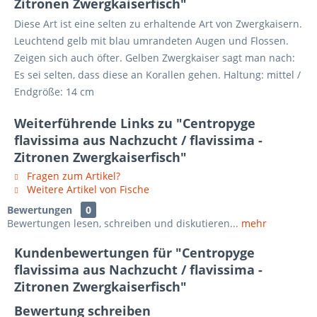
Zitronen Zwergkaiserfisch"
Diese Art ist eine selten zu erhaltende Art von Zwergkaisern.
Leuchtend gelb mit blau umrandeten Augen und Flossen.
Zeigen sich auch öfter. Gelben Zwergkaiser sagt man nach:
Es sei selten, dass diese an Korallen gehen. Haltung: mittel /
Endgröße: 14 cm
Weiterführende Links zu "Centropyge
flavissima aus Nachzucht / flavissima -
Zitronen Zwergkaiserfisch"
Fragen zum Artikel?
Weitere Artikel von Fische
Bewertungen
0
Bewertungen lesen, schreiben und diskutieren...
mehr
Kundenbewertungen für "Centropyge
flavissima aus Nachzucht / flavissima -
Zitronen Zwergkaiserfisch"
Bewertung schreiben