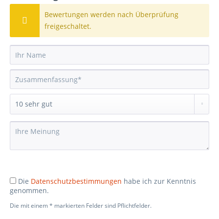
Bewertungen werden nach Überprüfung
freigeschaltet.
Die
Datenschutzbestimmungen
habe ich zur Kenntnis
genommen.
Die mit einem * markierten Felder sind Pflichtfelder.