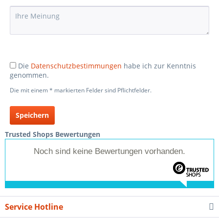
Die
Datenschutzbestimmungen
habe ich zur Kenntnis
genommen.
Die mit einem * markierten Felder sind Pflichtfelder.
Speichern
Trusted Shops Bewertungen
Noch sind keine Bewertungen vorhanden.
Service Hotline