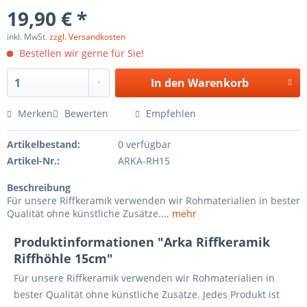
19,90 € *
inkl. MwSt.
zzgl. Versandkosten
Bestellen wir gerne für Sie!
In den
Warenkorb
Merken
Bewerten
Empfehlen
Artikelbestand:
0 verfügbar
Artikel-Nr.:
ARKA-RH15
Beschreibung
Für unsere Riffkeramik verwenden wir Rohmaterialien in bester
Qualität ohne künstliche Zusätze....
mehr
Produktinformationen "Arka Riffkeramik
Riffhöhle 15cm"
Für unsere Riffkeramik verwenden wir Rohmaterialien in
bester Qualität ohne künstliche Zusätze. Jedes Produkt ist