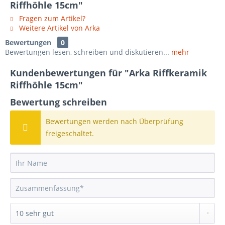
Riffhöhle 15cm"
Fragen zum Artikel?
Weitere Artikel von Arka
Bewertungen
0
Bewertungen lesen, schreiben und diskutieren...
mehr
Kundenbewertungen für "Arka Riffkeramik
Riffhöhle 15cm"
Bewertung schreiben
Bewertungen werden nach Überprüfung
freigeschaltet.