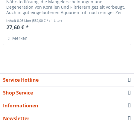
Nährstofflösung, die Mangelerscheinungen und
Degeneration von Korallen und Filtrierern gezielt vorbeugt.
Auch in gut eingelaufenen Aquarien tritt nach einiger Zeit
häufig eine Degeneration...
Inhalt
0.05 Liter
(552,00 € * / 1 Liter)
27,60 € *
Merken
Service Hotline
Shop Service
Informationen
Newsletter