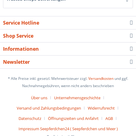
Service Hotline
Shop Service
Informationen
Newsletter
* Alle Preise inkl. gesetzl. Mehrwertsteuer zzgl.
Versandkosten
und ggf.
Nachnahmegebühren, wenn nicht anders beschrieben
Über uns
Unternehmensgeschichte
Versand und Zahlungsbedingungen
Widerrufsrecht
Datenschutz
Öffnungszeiten und Anfahrt
AGB
Impressum Seepferdchen24 ( Seepferdchen und Meer )