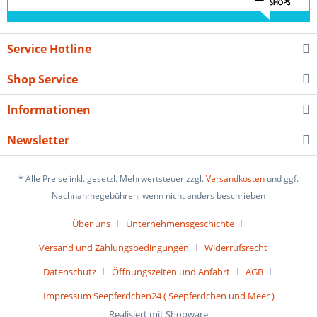
Service Hotline
Shop Service
Informationen
Newsletter
* Alle Preise inkl. gesetzl. Mehrwertsteuer zzgl.
Versandkosten
und ggf.
Nachnahmegebühren, wenn nicht anders beschrieben
Über uns
Unternehmensgeschichte
Versand und Zahlungsbedingungen
Widerrufsrecht
Datenschutz
Öffnungszeiten und Anfahrt
AGB
Impressum Seepferdchen24 ( Seepferdchen und Meer )
Realisiert mit Shopware