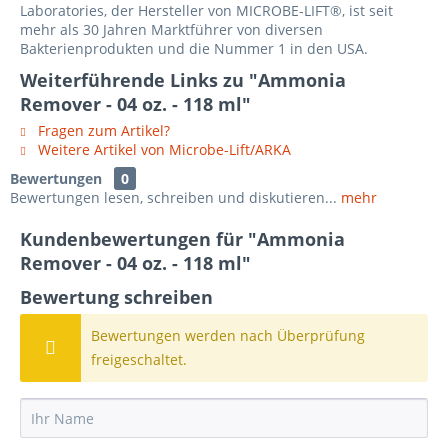
Laboratories, der Hersteller von MICROBE-LIFT®, ist seit
mehr als 30 Jahren Marktführer von diversen
Bakterienprodukten und die Nummer 1 in den USA.
Weiterführende Links zu "Ammonia
Remover - 04 oz. - 118 ml"
Fragen zum Artikel?
Weitere Artikel von Microbe-Lift/ARKA
Bewertungen
0
Bewertungen lesen, schreiben und diskutieren...
mehr
Kundenbewertungen für "Ammonia
Remover - 04 oz. - 118 ml"
Bewertung schreiben
Bewertungen werden nach Überprüfung
freigeschaltet.