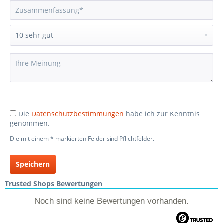
Die
Datenschutzbestimmungen
habe ich zur Kenntnis
genommen.
Die mit einem * markierten Felder sind Pflichtfelder.
Speichern
Trusted Shops Bewertungen
Noch sind keine Bewertungen vorhanden.