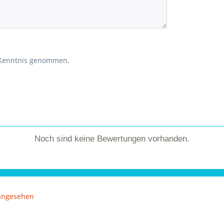
 Kenntnis genommen.
Noch sind keine Bewertungen vorhanden.
 angesehen