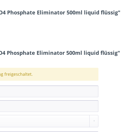
O4 Phosphate Eliminator 500ml liquid flüssig"
4 Phosphate Eliminator 500ml liquid flüssig"
 freigeschaltet.