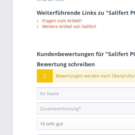
Weiterführende Links zu "Salifert P
Fragen zum Artikel?
Weitere Artikel von Salifert
Kundenbewertungen für "Salifert PO
Bewertung schreiben
Bewertungen werden nach Überprüfung