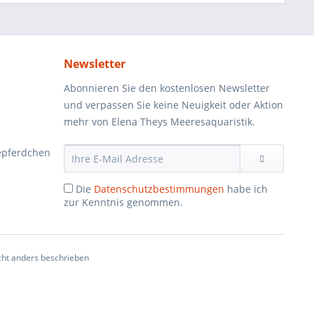
Newsletter
Abonnieren Sie den kostenlosen Newsletter
und verpassen Sie keine Neuigkeit oder Aktion
mehr von Elena Theys Meeresaquaristik.
epferdchen
Die
Datenschutzbestimmungen
habe ich
zur Kenntnis genommen.
ht anders beschrieben