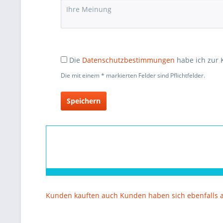
Die
Datenschutzbestimmungen
habe ich zur
Die mit einem * markierten Felder sind Pflichtfelder.
Speichern
Kunden kauften auch
Kunden haben sich ebenfalls