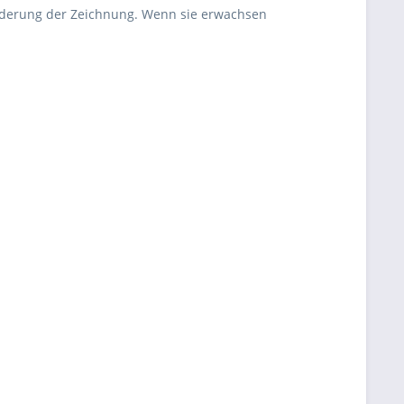
e Änderung der Zeichnung. Wenn sie erwachsen