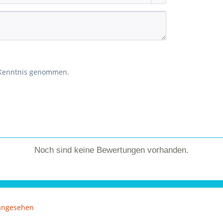
 Kenntnis genommen.
Noch sind keine Bewertungen vorhanden.
 angesehen