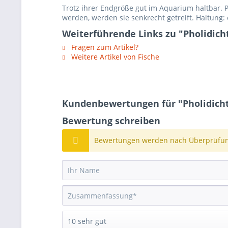
Trotz ihrer Endgröße gut im Aquarium haltbar. P
werden, werden sie senkrecht getreift. Haltung:
Weiterführende Links zu "Pholidich
Fragen zum Artikel?
Weitere Artikel von Fische
Kundenbewertungen für "Pholidicht
Bewertung schreiben
Bewertungen werden nach Überprüfung