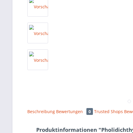
Beschreibung
Bewertungen
0
Trusted Shops Bew
Produktinformationen "Pholidichthy