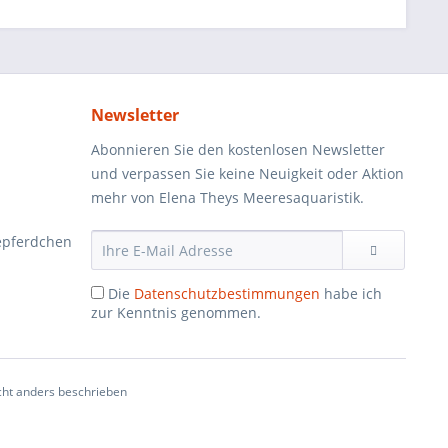
Newsletter
Abonnieren Sie den kostenlosen Newsletter
und verpassen Sie keine Neuigkeit oder Aktion
mehr von Elena Theys Meeresaquaristik.
epferdchen
Die
Datenschutzbestimmungen
habe ich
zur Kenntnis genommen.
ht anders beschrieben