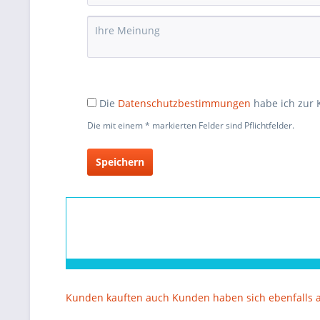
Die
Datenschutzbestimmungen
habe ich zur
Die mit einem * markierten Felder sind Pflichtfelder.
Speichern
Kunden kauften auch
Kunden haben sich ebenfalls