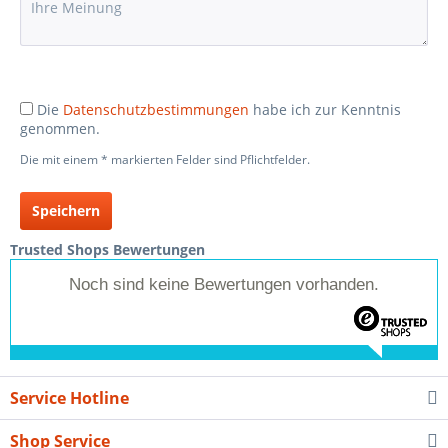
Die
Datenschutzbestimmungen
habe ich zur Kenntnis
genommen.
Die mit einem * markierten Felder sind Pflichtfelder.
Speichern
Trusted Shops Bewertungen
Noch sind keine Bewertungen vorhanden.
Service Hotline
Shop Service