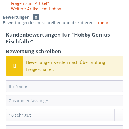
Fragen zum Artikel?
Weitere Artikel von Hobby
Bewertungen
0
Bewertungen lesen, schreiben und diskutieren...
mehr
Kundenbewertungen für "Hobby Genius
Fischfalle"
Bewertung schreiben
Bewertungen werden nach Überprüfung
freigeschaltet.