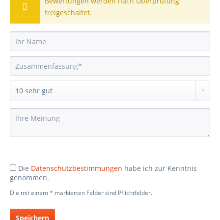
Bewertungen werden nach Überprüfung
freigeschaltet.
Die
Datenschutzbestimmungen
habe ich zur Kenntnis
genommen.
Die mit einem * markierten Felder sind Pflichtfelder.
Speichern