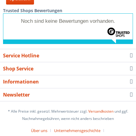
Trusted Shops Bewertungen
Noch sind keine Bewertungen vorhanden.
Service Hotline
Shop Service
Informationen
Newsletter
* Alle Preise inkl. gesetzl. Mehrwertsteuer zzgl.
Versandkosten
und ggf.
Nachnahmegebühren, wenn nicht anders beschrieben
Über uns
Unternehmensgeschichte