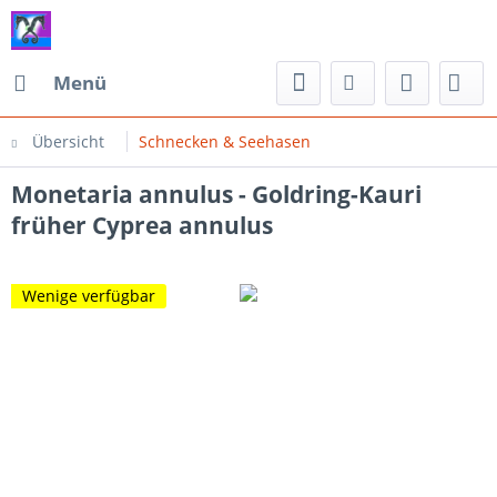
Menü
Übersicht
Schnecken & Seehasen
Monetaria annulus - Goldring-Kauri
früher Cyprea annulus
Wenige verfügbar