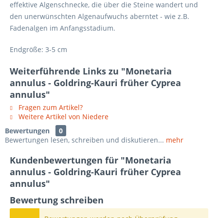
effektive Algenschnecke, die über die Steine wandert und
den unerwünschten Algenaufwuchs aberntet - wie z.B.
Fadenalgen im Anfangsstadium.
Endgröße: 3-5 cm
Weiterführende Links zu "Monetaria
annulus - Goldring-Kauri früher Cyprea
annulus"
Fragen zum Artikel?
Weitere Artikel von Niedere
Bewertungen
0
Bewertungen lesen, schreiben und diskutieren...
mehr
Kundenbewertungen für "Monetaria
annulus - Goldring-Kauri früher Cyprea
annulus"
Bewertung schreiben