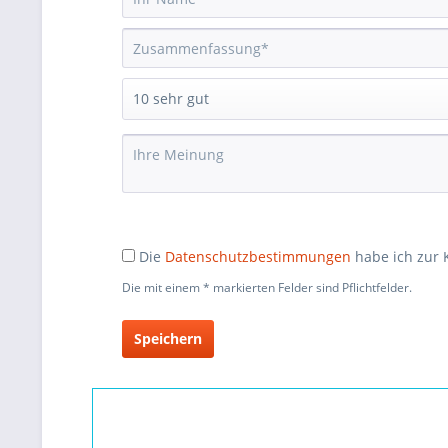
Die
Datenschutzbestimmungen
habe ich zur
Die mit einem * markierten Felder sind Pflichtfelder.
Speichern