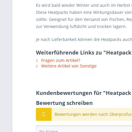
Es wird bald wieder Winter und auch im Herbst 
Diese Heatpacks haben eine Wirkungsdauer von 
sollte. Geeignet für den Versand von Fischen, R
zur Verwendung luftdicht und trocken lagern.
Je nach Lieferbarkeit können die Heatpacks auc
Weiterführende Links zu "Heatpack
Fragen zum Artikel?
Weitere Artikel von Sonstige
Kundenbewertungen für "Heatpack 
Bewertung schreiben
Bewertungen werden nach Überprüfung