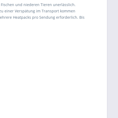
 Fischen und niederen Tieren unerlässlich.
 zu einer Verspätung im Transport kommen
mehrere Heatpacks pro Sendung erforderlich. Bis