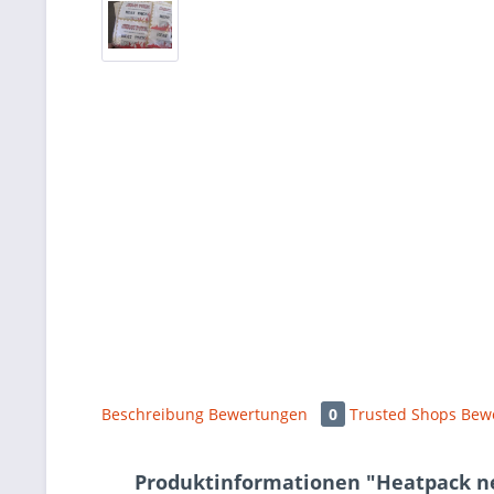
Beschreibung
Bewertungen
0
Trusted Shops Bew
Produktinformationen "Heatpack n