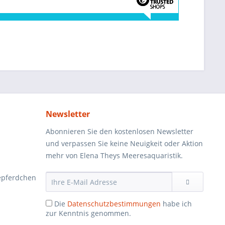
Newsletter
Abonnieren Sie den kostenlosen Newsletter
und verpassen Sie keine Neuigkeit oder Aktion
mehr von Elena Theys Meeresaquaristik.
epferdchen
Die
Datenschutzbestimmungen
habe ich
zur Kenntnis genommen.