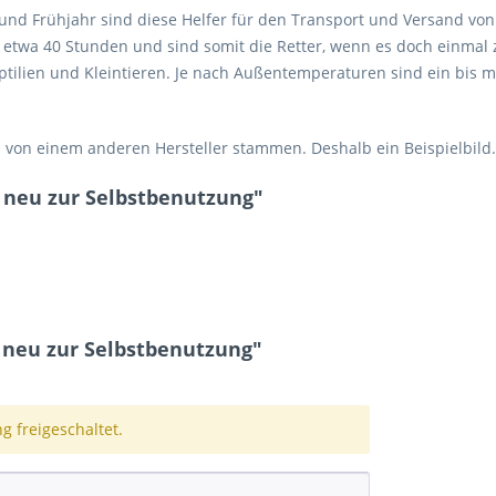
und Frühjahr sind diese Helfer für den Transport und Versand von
etwa 40 Stunden und sind somit die Retter, wenn es doch einmal
eptilien und Kleintieren. Je nach Außentemperaturen sind ein bis 
h von einem anderen Hersteller stammen. Deshalb ein Beispielbild.
 neu zur Selbstbenutzung"
neu zur Selbstbenutzung"
 freigeschaltet.