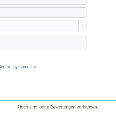
 Kenntnis genommen.
Noch sind keine Bewertungen vorhanden.