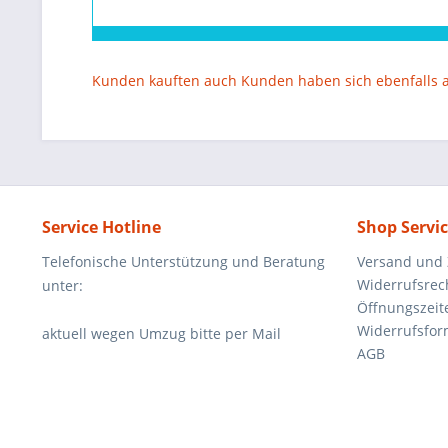
Kunden kauften auch
Kunden haben sich ebenfalls
Service Hotline
Shop Servi
Telefonische Unterstützung und Beratung
Versand und
Widerrufsrec
unter:
Öffnungszeit
Widerrufsfor
aktuell wegen Umzug bitte per Mail
AGB