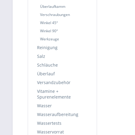
Überlaufkamm
Verschraubungen
Winkel 45°
Winkel 90°
Werkzeuge
Reinigung
Salz
Schläuche
Überlauf
Versandzubehör
Vitamine +
Spurenelemente
Wasser
Wasseraufbereitung
Wassertests
Wasservorrat