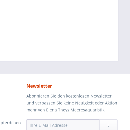
Newsletter
Abonnieren Sie den kostenlosen Newsletter
und verpassen Sie keine Neuigkeit oder Aktion
mehr von Elena Theys Meeresaquaristik.
epferdchen