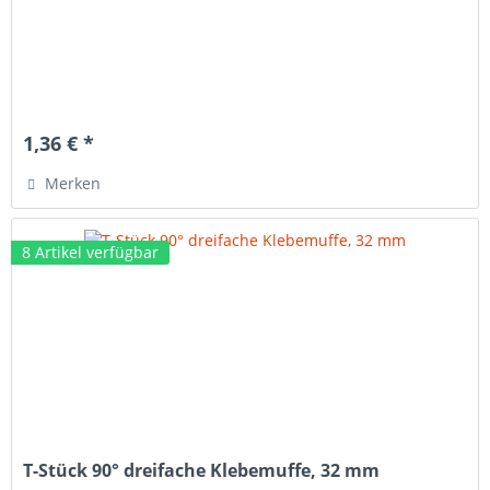
1,36 € *
Merken
8 Artikel verfügbar
T-Stück 90° dreifache Klebemuffe, 32 mm