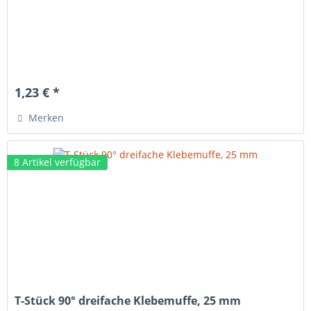
1,23 € *
Merken
8 Artikel verfügbar
T-Stück 90° dreifache Klebemuffe, 25 mm