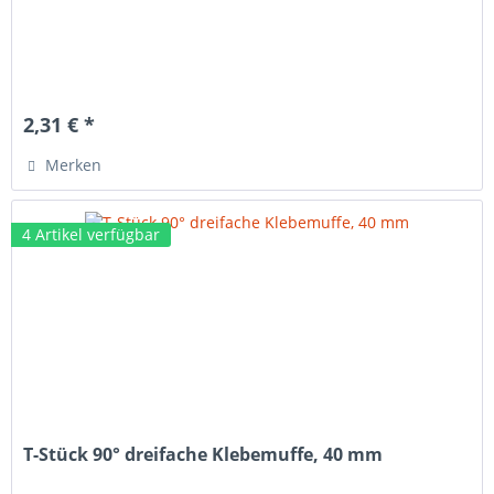
2,31 € *
Merken
4 Artikel verfügbar
T-Stück 90° dreifache Klebemuffe, 40 mm