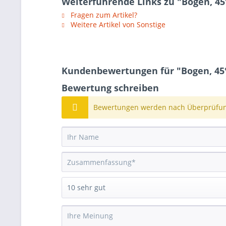
Weiterführende Links zu "Bogen, 45°
Fragen zum Artikel?
Weitere Artikel von Sonstige
Kundenbewertungen für "Bogen, 45°,
Bewertung schreiben
Bewertungen werden nach Überprüfung