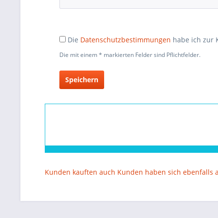
Die
Datenschutzbestimmungen
habe ich zur
Die mit einem * markierten Felder sind Pflichtfelder.
Speichern
Kunden kauften auch
Kunden haben sich ebenfalls