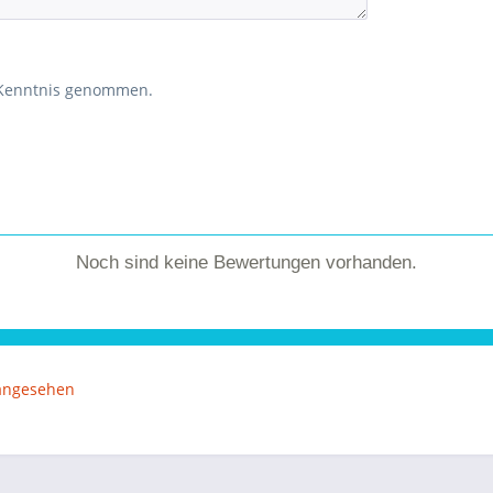
 Kenntnis genommen.
Noch sind keine Bewertungen vorhanden.
 angesehen