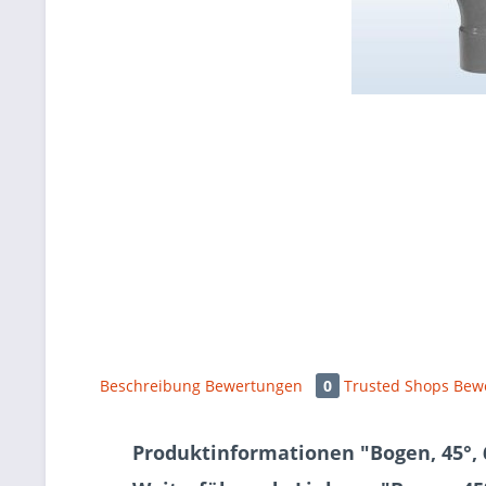
Beschreibung
Bewertungen
0
Trusted Shops Bew
Produktinformationen "Bogen, 45°, 6