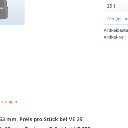
Vergleich
Artikelbest
Artikel-Nr.:
ertungen
3 mm, Preis pro Stück bei VE 25"