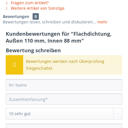
Fragen zum Artikel?
Weitere Artikel von Sonstige
Bewertungen
0
Bewertungen lesen, schreiben und diskutieren...
mehr
Kundenbewertungen für "Flachdichtung,
Außen 110 mm, Innen 88 mm"
Bewertung schreiben
Bewertungen werden nach Überprüfung
freigeschaltet.