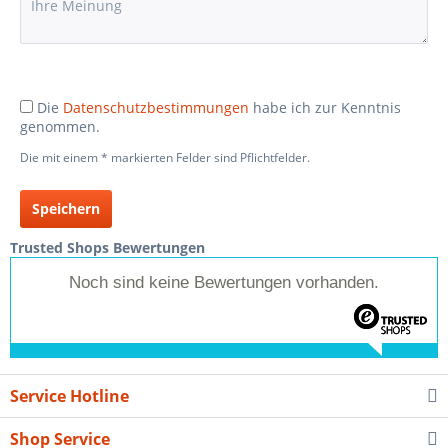
Die
Datenschutzbestimmungen
habe ich zur Kenntnis
genommen.
Die mit einem * markierten Felder sind Pflichtfelder.
Speichern
Trusted Shops Bewertungen
Noch sind keine Bewertungen vorhanden.
Service Hotline
Shop Service