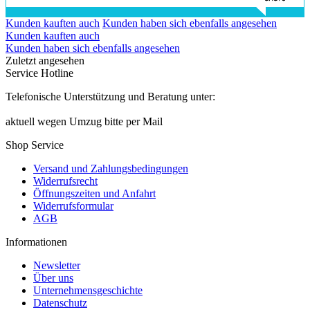
Kunden kauften auch
Kunden haben sich ebenfalls angesehen
Kunden kauften auch
Kunden haben sich ebenfalls angesehen
Zuletzt angesehen
Service Hotline
Telefonische Unterstützung und Beratung unter:
aktuell wegen Umzug bitte per Mail
Shop Service
Versand und Zahlungsbedingungen
Widerrufsrecht
Öffnungszeiten und Anfahrt
Widerrufsformular
AGB
Informationen
Newsletter
Über uns
Unternehmensgeschichte
Datenschutz