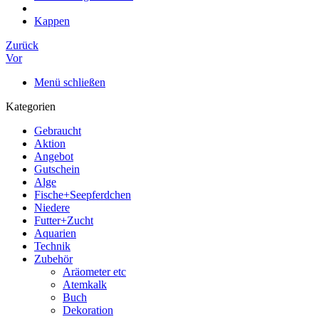
Kappen
Zurück
Vor
Menü schließen
Kategorien
Gebraucht
Aktion
Angebot
Gutschein
Alge
Fische+Seepferdchen
Niedere
Futter+Zucht
Aquarien
Technik
Zubehör
Aräometer etc
Atemkalk
Buch
Dekoration