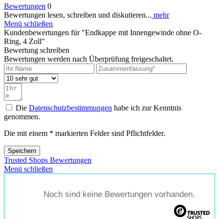
Bewertungen
0
Bewertungen lesen, schreiben und diskutieren...
mehr
Menü schließen
Kundenbewertungen für "Endkappe mit Innengewinde ohne O-
Ring, 4 Zoll"
Bewertung schreiben
Bewertungen werden nach Überprüfung freigeschaltet.
Die
Datenschutzbestimmungen
habe ich zur Kenntnis
genommen.
Die mit einem * markierten Felder sind Pflichtfelder.
Speichern
Trusted Shops Bewertungen
Menü schließen
Noch sind keine Bewertungen vorhanden.