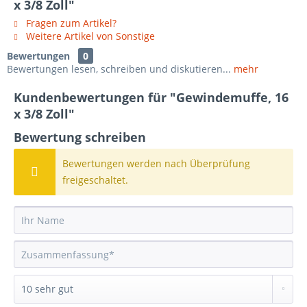
x 3/8 Zoll"
Fragen zum Artikel?
Weitere Artikel von Sonstige
Bewertungen
0
Bewertungen lesen, schreiben und diskutieren...
mehr
Kundenbewertungen für "Gewindemuffe, 16
x 3/8 Zoll"
Bewertung schreiben
Bewertungen werden nach Überprüfung
freigeschaltet.