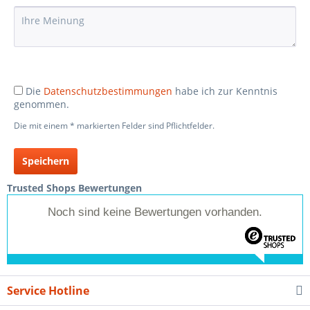
Die
Datenschutzbestimmungen
habe ich zur Kenntnis
genommen.
Die mit einem * markierten Felder sind Pflichtfelder.
Speichern
Trusted Shops Bewertungen
Noch sind keine Bewertungen vorhanden.
Service Hotline