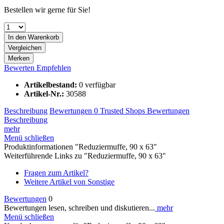
Bestellen wir gerne für Sie!
In den
Warenkorb
Vergleichen
Merken
Bewerten
Empfehlen
Artikelbestand:
0 verfügbar
Artikel-Nr.:
30588
Beschreibung
Bewertungen
0
Trusted Shops Bewertungen
Beschreibung
mehr
Menü schließen
Produktinformationen "Reduziermuffe, 90 x 63"
Weiterführende Links zu "Reduziermuffe, 90 x 63"
Fragen zum Artikel?
Weitere Artikel von Sonstige
Bewertungen
0
Bewertungen lesen, schreiben und diskutieren...
mehr
Menü schließen