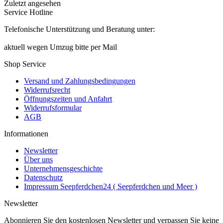
Zuletzt angesehen
Service Hotline
Telefonische Unterstützung und Beratung unter:
aktuell wegen Umzug bitte per Mail
Shop Service
Versand und Zahlungsbedingungen
Widerrufsrecht
Öffnungszeiten und Anfahrt
Widerrufsformular
AGB
Informationen
Newsletter
Über uns
Unternehmensgeschichte
Datenschutz
Impressum Seepferdchen24 ( Seepferdchen und Meer )
Newsletter
Abonnieren Sie den kostenlosen Newsletter und verpassen Sie keine