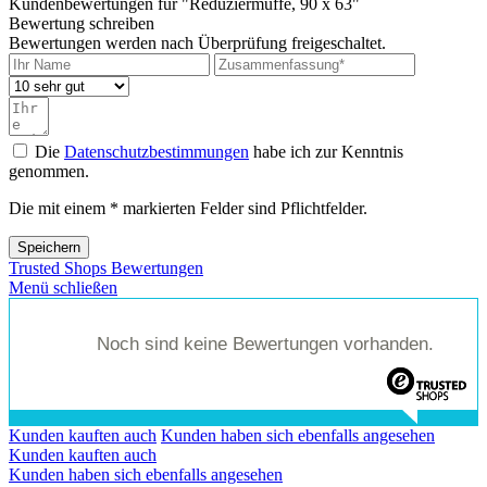
Kundenbewertungen für "Reduziermuffe, 90 x 63"
Bewertung schreiben
Bewertungen werden nach Überprüfung freigeschaltet.
Die
Datenschutzbestimmungen
habe ich zur Kenntnis
genommen.
Die mit einem * markierten Felder sind Pflichtfelder.
Speichern
Trusted Shops Bewertungen
Menü schließen
Noch sind keine Bewertungen vorhanden.
Kunden kauften auch
Kunden haben sich ebenfalls angesehen
Kunden kauften auch
Kunden haben sich ebenfalls angesehen