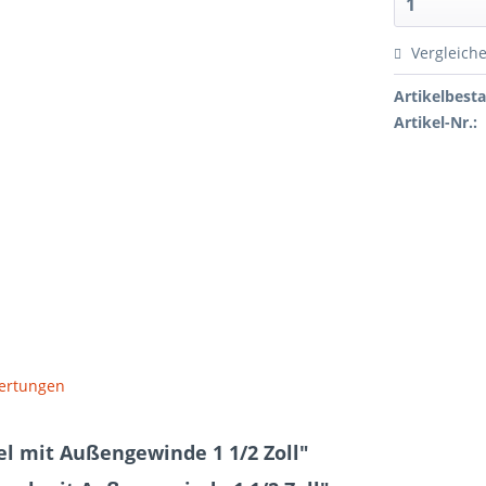
Vergleich
Artikelbest
Artikel-Nr.:
ertungen
l mit Außengewinde 1 1/2 Zoll"