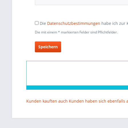
Die
Datenschutzbestimmungen
habe ich zur
Die mit einem * markierten Felder sind Pflichtfelder.
Speichern
Kunden kauften auch
Kunden haben sich ebenfalls