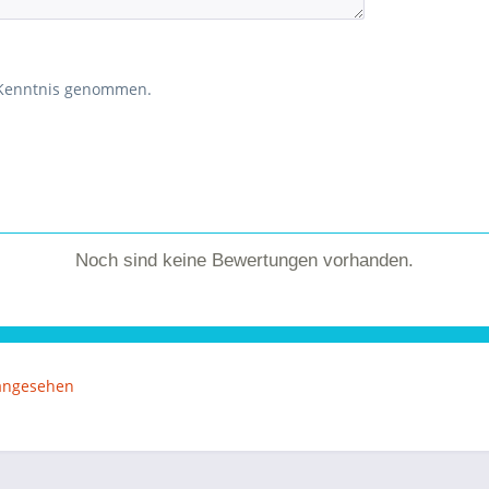
 Kenntnis genommen.
Noch sind keine Bewertungen vorhanden.
 angesehen