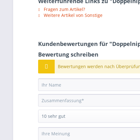
Weiterführende Links zu "Doppelnip
Fragen zum Artikel?
Weitere Artikel von Sonstige
Kundenbewertungen für "Doppelnipp
Bewertung schreiben
Bewertungen werden nach Überprüfung