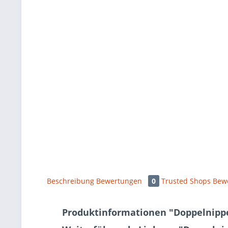
Beschreibung
Bewertungen
0
Trusted Shops Bew
Produktinformationen "Doppelnippe