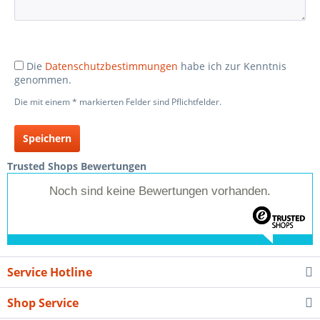
Die
Datenschutzbestimmungen
habe ich zur Kenntnis
genommen.
Die mit einem * markierten Felder sind Pflichtfelder.
Speichern
Trusted Shops Bewertungen
Noch sind keine Bewertungen vorhanden.
Service Hotline
Shop Service