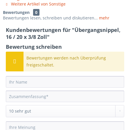
Weitere Artikel von Sonstige
Bewertungen
0
Bewertungen lesen, schreiben und diskutieren...
mehr
Kundenbewertungen für "Übergangsnippel,
16 / 20 x 3/8 Zoll"
Bewertung schreiben
Bewertungen werden nach Überprüfung
freigeschaltet.