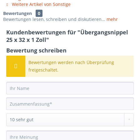
Weitere Artikel von Sonstige
Bewertungen
0
Bewertungen lesen, schreiben und diskutieren...
mehr
Kundenbewertungen für "Übergangsnippel
25 x 32 x 1 Zoll"
Bewertung schreiben
Bewertungen werden nach Überprüfung
freigeschaltet.