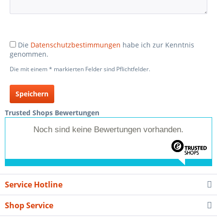
Die
Datenschutzbestimmungen
habe ich zur Kenntnis
genommen.
Die mit einem * markierten Felder sind Pflichtfelder.
Speichern
Trusted Shops Bewertungen
Noch sind keine Bewertungen vorhanden.
Service Hotline
Shop Service