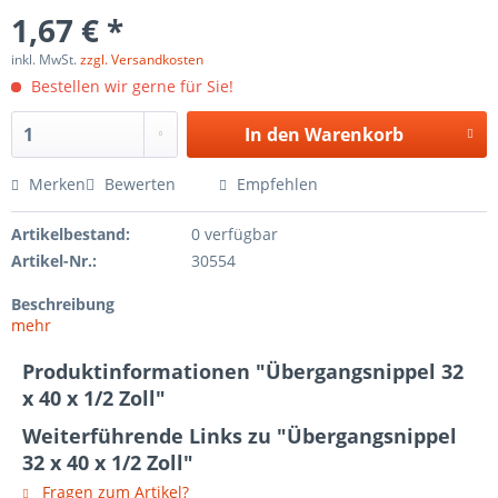
1,67 € *
inkl. MwSt.
zzgl. Versandkosten
Bestellen wir gerne für Sie!
In den
Warenkorb
Merken
Bewerten
Empfehlen
Artikelbestand:
0 verfügbar
Artikel-Nr.:
30554
Beschreibung
mehr
Produktinformationen "Übergangsnippel 32
x 40 x 1/2 Zoll"
Weiterführende Links zu "Übergangsnippel
32 x 40 x 1/2 Zoll"
Fragen zum Artikel?