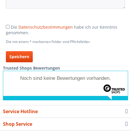
Die
Datenschutzbestimmungen
habe ich zur Kenntnis
genommen.
Die mit einem * markierten Felder sind Pflichtfelder.
Speichern
Trusted Shops Bewertungen
Noch sind keine Bewertungen vorhanden.
Service Hotline
Shop Service