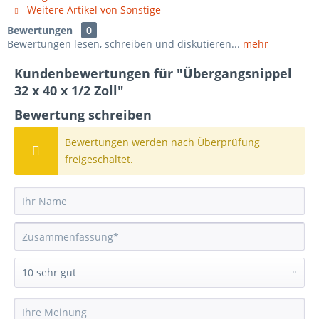
Weitere Artikel von Sonstige
Bewertungen
0
Bewertungen lesen, schreiben und diskutieren...
mehr
Kundenbewertungen für "Übergangsnippel
32 x 40 x 1/2 Zoll"
Bewertung schreiben
Bewertungen werden nach Überprüfung
freigeschaltet.