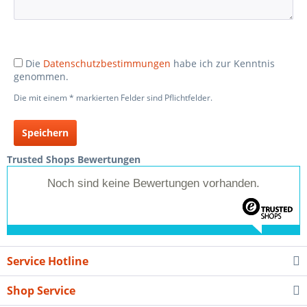
Die
Datenschutzbestimmungen
habe ich zur Kenntnis
genommen.
Die mit einem * markierten Felder sind Pflichtfelder.
Speichern
Trusted Shops Bewertungen
Noch sind keine Bewertungen vorhanden.
Service Hotline
Shop Service