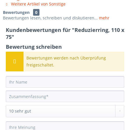
Weitere Artikel von Sonstige
Bewertungen
0
Bewertungen lesen, schreiben und diskutieren...
mehr
Kundenbewertungen für "Reduzierring, 110 x
75"
Bewertung schreiben
Bewertungen werden nach Überprüfung
freigeschaltet.