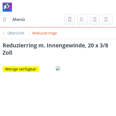
Menü
Übersicht
Reduzierringe
Reduzierring m. Innengewinde, 20 x 3/8
Zoll
Wenige verfügbar