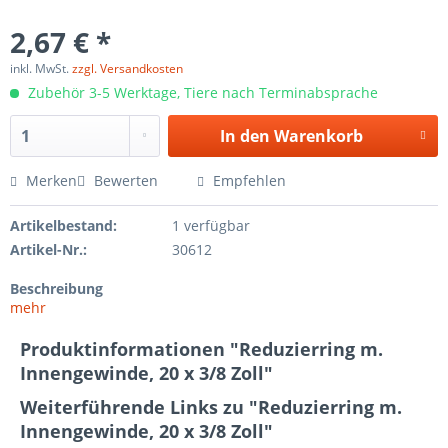
2,67 € *
inkl. MwSt.
zzgl. Versandkosten
Zubehör 3-5 Werktage, Tiere nach Terminabsprache
In den
Warenkorb
Merken
Bewerten
Empfehlen
Artikelbestand:
1 verfügbar
Artikel-Nr.:
30612
Beschreibung
mehr
Produktinformationen "Reduzierring m.
Innengewinde, 20 x 3/8 Zoll"
Weiterführende Links zu "Reduzierring m.
Innengewinde, 20 x 3/8 Zoll"