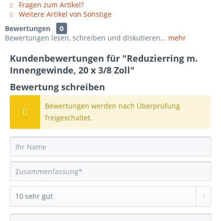
Fragen zum Artikel?
Weitere Artikel von Sonstige
Bewertungen
0
Bewertungen lesen, schreiben und diskutieren...
mehr
Kundenbewertungen für "Reduzierring m.
Innengewinde, 20 x 3/8 Zoll"
Bewertung schreiben
Bewertungen werden nach Überprüfung
freigeschaltet.