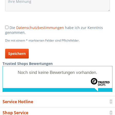
Die
Datenschutzbestimmungen
habe ich zur Kenntnis
genommen.
Die mit einem * markierten Felder sind Pflichtfelder.
Speichern
Trusted Shops Bewertungen
Noch sind keine Bewertungen vorhanden.
Service Hotline
Shop Service